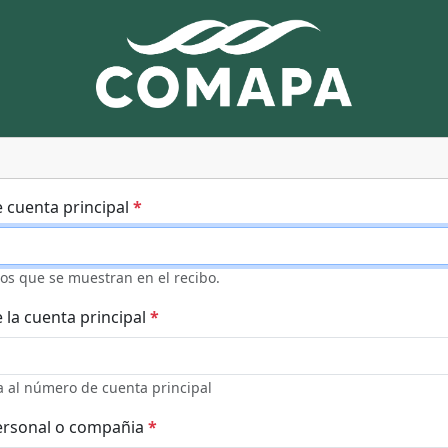
 cuenta principal
*
os que se muestran en el recibo.
la cuenta principal
*
 al número de cuenta principal
rsonal o compañia
*